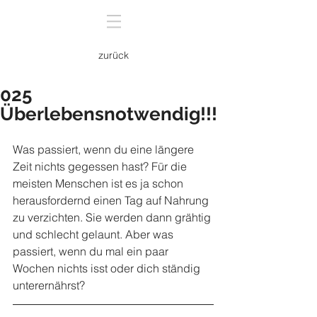
zurück
025
Überlebensnotwendig!!!
Was passiert, wenn du eine längere 
Zeit nichts gegessen hast? Für die 
meisten Menschen ist es ja schon 
herausfordernd einen Tag auf Nahrung 
zu verzichten. Sie werden dann grähtig 
und schlecht gelaunt. Aber was 
passiert, wenn du mal ein paar 
Wochen nichts isst oder dich ständig 
unterernährst?