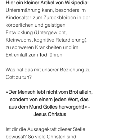
Hier ein kleiner Artikel von Wikipedia:
Unterernährung kann, besonders im 
Kindesalter, zum Zurückbleiben in der 
körperlichen und geistigen 
Entwicklung (Untergewicht, 
Kleinwuchs, kognitive Retardierung), 
zu schweren Krankheiten und im 
Extremfall zum Tod führen.
Was hat das mit unserer Beziehung zu 
Gott zu tun?
»Der Mensch lebt nicht vom Brot allein, 
sondern von einem jeden Wort, das 
aus dem Mund Gottes hervorgeht!« - 
Jesus Christus
Ist dir die Aussagekraft dieser Stelle 
bewusst? So viele Christen sind 