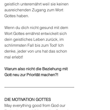
geistlich unterernährt weil sie keinen 
ausreichenden Zugang zum Wort 
Gottes haben. 
Wenn du dich nicht gesund mit dem 
Wort Gottes ernährst entwickelt sich 
dein geistliches Leben zurück, im 
schlimmsten Fall bis zum Tod! Ich 
denke, jeder von uns hat das schon 
mal erlebt! 
Warum also nicht die Beziehung mit 
Gott neu zur Priorität machen?! 
DIE MOTIVATION GOTTES
May everything good from God our 