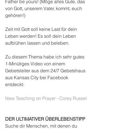
Father be yours! (Möge alles Gute, das 
von Gott, unserem Vater, kommt, euch 
gehören!)
Zeit mit Gott soll keine Last für dein 
Leben werden! Es soll dein Leben 
aufblühen lassen und beleben.
Zu diesem Thema habe ich sehr gutes 
1-Minütiges Video von einem 
Gebetsleiter aus dem 24/7 Gebetshaus 
aus Kansas City bei Facebook 
entdeckt:
New Teaching on Prayer - Corey Russel
DER ULTIMATIVER ÜBERLEBENSTIPP
Suche dir Menschen, mit denen du 