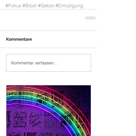
#Fokus
#Bibel
#Gebet
#Ermutigung
Kommentare
Kommentar verfassen...