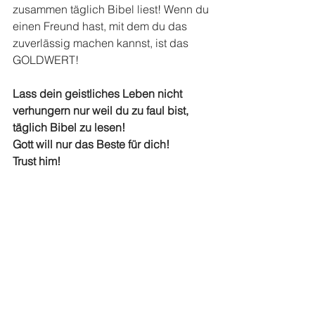
zusammen täglich Bibel liest! Wenn du 
einen Freund hast, mit dem du das 
zuverlässig machen kannst, ist das 
GOLDWERT!
Lass dein geistliches Leben nicht 
verhungern nur weil du zu faul bist, 
täglich Bibel zu lesen!
Gott will nur das Beste für dich!
Trust him!