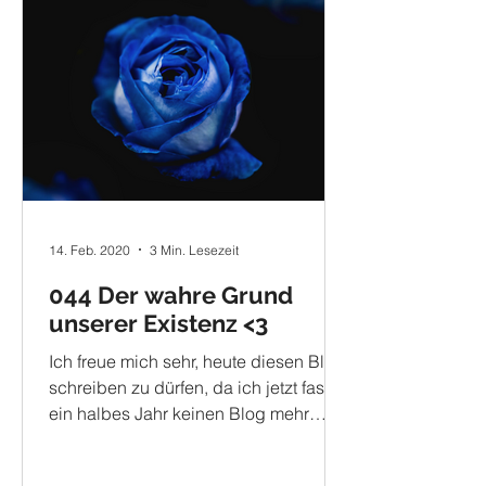
14. Feb. 2020
3 Min. Lesezeit
044 Der wahre Grund
unserer Existenz <3
Ich freue mich sehr, heute diesen Blog
schreiben zu dürfen, da ich jetzt fast
ein halbes Jahr keinen Blog mehr
veröffentlicht habe. Heute...