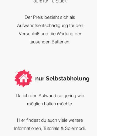
30 € für 10 Stück
Der Preis bezieht sich als
Aufwandtsentschädigung für den
Verschleiß und die Wartung der
tausenden Batterien.
nur Selbstabholung
Da ich den Aufwand so gering wie
möglich halten möchte.
Hier
findest du auch viele weitere
Informationen, Tutorials & Spielmodi.