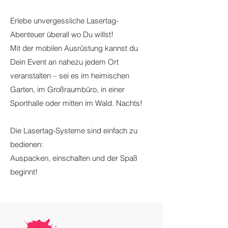
Erlebe unvergessliche Lasertag-
Abenteuer überall wo Du willst!
Mit der mobilen Ausrüstung kannst du
Dein Event an nahezu jedem Ort
veranstalten – sei es im heimischen
Garten, im Großraumbüro, in einer
Sporthalle oder mitten im Wald. Nachts!
Die Lasertag-Systeme sind einfach zu
bedienen:
Auspacken, einschalten und der Spaß
beginnt!​