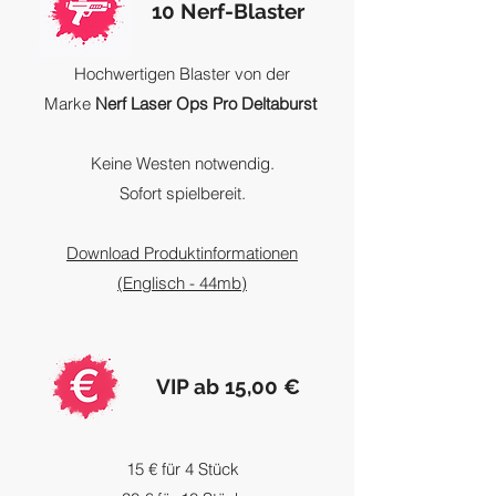
10 Nerf-Blaster
Hochwertigen Blaster von der
Marke
Nerf Laser Ops Pro Deltaburst
Keine Westen notwendig.
Sofort spielbereit.
Download Produktinformationen
(Englisch - 44mb)
VIP ab 15,00 €
15 € für 4 Stück