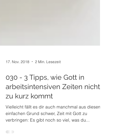
17. Nov. 2018
2 Min. Lesezeit
030 - 3 Tipps, wie Gott in
arbeitsintensiven Zeiten nicht
zu kurz kommt
Vielleicht fällt es dir auch manchmal aus diesem
einfachen Grund schwer, Zeit mit Gott zu