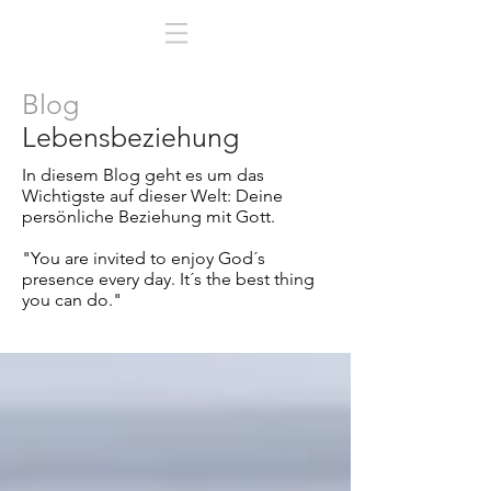
Blog
Lebensbeziehung
In diesem Blog geht es um das
Wichtigste auf dieser Welt:
Deine
persönliche Beziehung mit Gott.
"You are invited to enjoy God´s
presence every day. It´s the best thing
you can do."