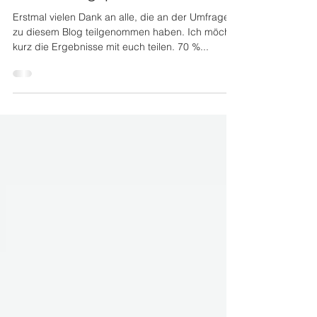
Umsetzungsproblem
Erstmal vielen Dank an alle, die an der Umfrage
zu diesem Blog teilgenommen haben. Ich möchte
kurz die Ergebnisse mit euch teilen. 70 %...