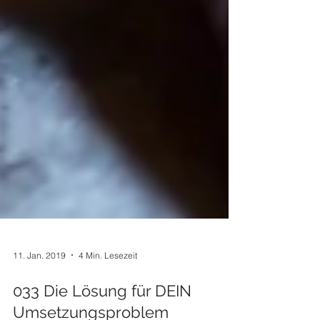
11. Jan. 2019
4 Min. Lesezeit
033 Die Lösung für DEIN