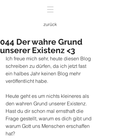
zurück
044 Der wahre Grund
unserer Existenz <3
Ich freue mich sehr, heute diesen Blog 
schreiben zu dürfen, da ich jetzt fast 
ein halbes Jahr keinen Blog mehr 
veröffentlicht habe. 
Heute geht es um nichts kleineres als 
den wahren Grund unserer Existenz. 
Hast du dir schon mal ernsthaft die 
Frage gestellt, warum es dich gibt und 
warum Gott uns Menschen erschaffen 
hat? 