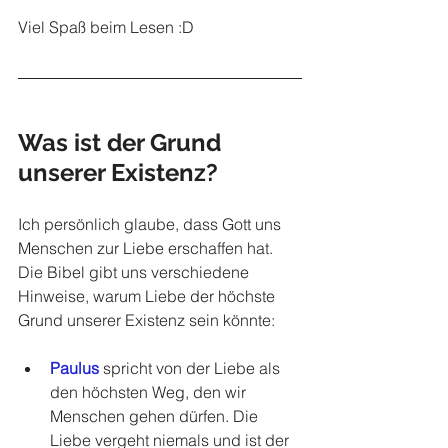
Viel Spaß beim Lesen :D
Was ist der Grund 
unserer Existenz?
Ich persönlich glaube, dass Gott uns 
Menschen zur Liebe erschaffen hat. 
Die Bibel gibt uns verschiedene 
Hinweise, warum Liebe der höchste 
Grund unserer Existenz sein könnte:
Paulus
 spricht von der Liebe als 
den höchsten Weg, den wir 
Menschen gehen dürfen. Die 
Liebe vergeht niemals und ist der 