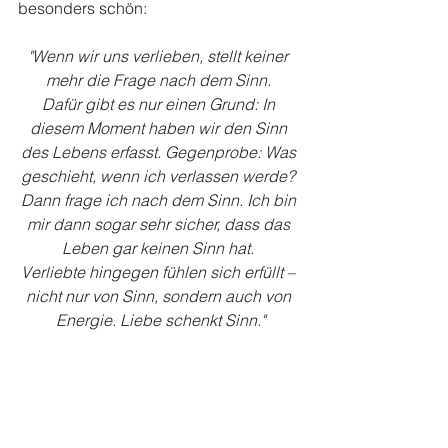
besonders schön:
"Wenn wir uns verlieben, stellt keiner 
mehr die Frage nach dem Sinn. 
Dafür gibt es nur einen Grund: In 
diesem Moment haben wir den Sinn 
des Lebens erfasst. Gegenprobe: Was 
geschieht, wenn ich verlassen werde? 
Dann frage ich nach dem Sinn. Ich bin 
mir dann sogar sehr sicher, dass das 
Leben gar keinen Sinn hat. 
Verliebte hingegen fühlen sich erfüllt – 
nicht nur von Sinn, sondern auch von 
Energie. Liebe schenkt Sinn."