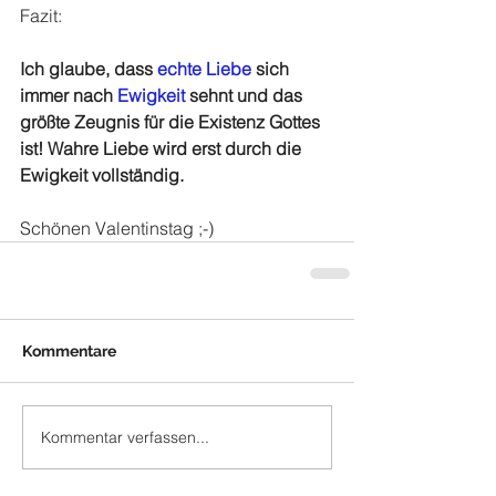
Fazit:
Ich glaube, dass 
echte Liebe
 sich 
immer nach 
Ewigkeit
 sehnt und das 
größte Zeugnis für die Existenz Gottes 
ist! Wahre Liebe wird erst durch die 
Ewigkeit vollständig.
Schönen Valentinstag ;-)
Kommentare
Kommentar verfassen...