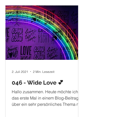
2. Juli 2021
2 Min. Lesezeit
046 - Wide Love 💕
Hallo zusammen. Heute möchte ich
das erste Mal in einem Blog-Beitrag
über ein sehr persönliches Thema mit
euch sprechen. Besonders meine...