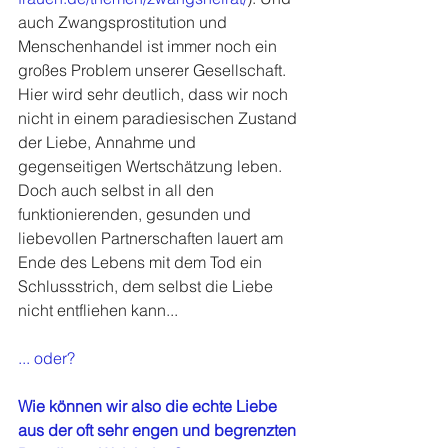
auch Zwangsprostitution und 
Menschenhandel ist immer noch ein 
großes Problem unserer Gesellschaft. 
Hier wird sehr deutlich, dass wir noch 
nicht in einem paradiesischen Zustand 
der Liebe, Annahme und 
gegenseitigen Wertschätzung leben. 
Doch auch selbst in all den 
funktionierenden, gesunden und 
liebevollen Partnerschaften lauert am 
Ende des Lebens mit dem Tod ein 
Schlussstrich, dem selbst die Liebe 
nicht entfliehen kann...
... oder?
Wie können wir also die echte Liebe 
aus der oft sehr engen und begrenzten 