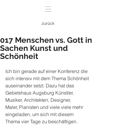
zurück
017 Menschen vs. Gott in
Sachen Kunst und
Schönheit
Ich bin gerade auf einer Konferenz die 
sich intensiv mit dem Thema Schönheit 
auseinander setzt. Dazu hat das 
Gebetshaus Augsburg Künstler, 
Musiker, Architekten, Designer, 
Maler, Pianisten und viele viele mehr 
eingeladen, um sich mit diesem 
Thema vier Tage zu beschäftigen.