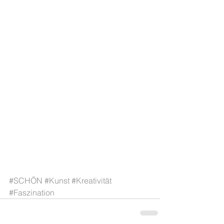
#SCHÖN
#Kunst
#Kreativität
#Faszination