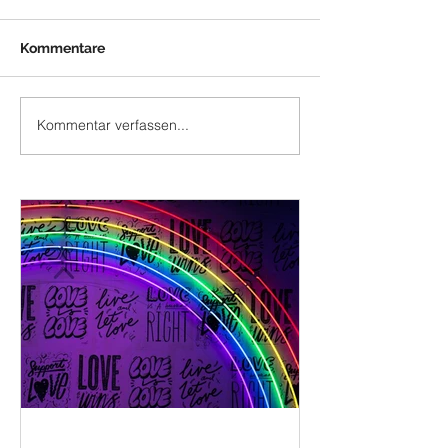
Kommentare
Kommentar verfassen...