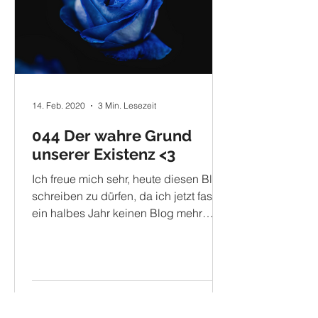
14. Feb. 2020
3 Min. Lesezeit
044 Der wahre Grund
unserer Existenz <3
Ich freue mich sehr, heute diesen Blog
schreiben zu dürfen, da ich jetzt fast
ein halbes Jahr keinen Blog mehr
veröffentlicht habe. Heute...