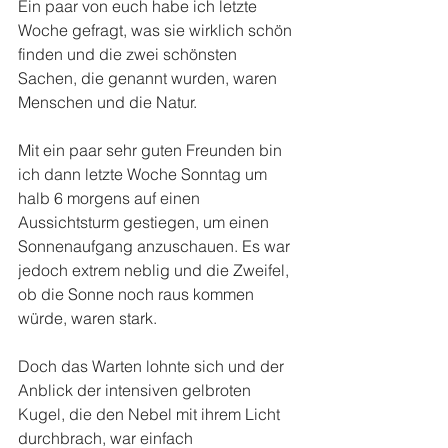
Ein paar von euch habe ich letzte 
Woche gefragt, was sie wirklich schön 
finden und die zwei schönsten 
Sachen, die genannt wurden, waren 
Menschen und die Natur.
Mit ein paar sehr guten Freunden bin 
ich dann letzte Woche Sonntag um 
halb 6 morgens auf einen 
Aussichtsturm gestiegen, um einen 
Sonnenaufgang anzuschauen. Es war 
jedoch extrem neblig und die Zweifel, 
ob die Sonne noch raus kommen 
würde, waren stark.
Doch das Warten lohnte sich und der 
Anblick der intensiven gelbroten 
Kugel, die den Nebel mit ihrem Licht 
durchbrach, war einfach 