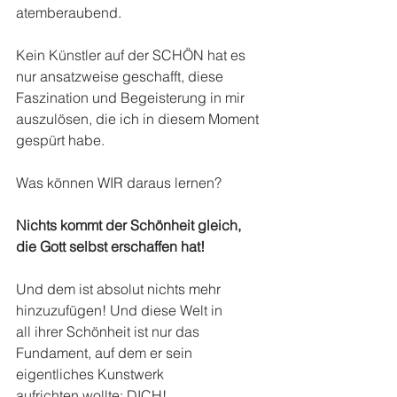
atemberaubend. 
Kein Künstler auf der SCHÖN hat es 
nur ansatzweise geschafft, diese 
Faszination und Begeisterung in mir 
auszulösen, die ich in diesem Moment 
gespürt habe.
Was können WIR daraus lernen? 
Nichts kommt der Schönheit gleich, 
die Gott selbst erschaffen hat! 
Und dem ist absolut nichts mehr 
hinzuzufügen! Und diese Welt in 
all ihrer Schönheit ist nur das 
Fundament, auf dem er sein 
eigentliches Kunstwerk 
aufrichten wollte: DICH!