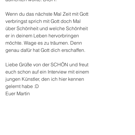
Wenn du das nächste Mal Zeit mit Gott 
verbringst sprich mit Gott doch Mal 
über Schönheit und welche Schönheit 
er in deinem Leben hervorbringen 
möchte. Wage es zu träumen. Denn 
genau dafür hat Gott dich erschaffen.
Liebe Grüße von der SCHÖN und freut 
euch schon auf ein Interview mit einem 
jungen Künstler, den ich hier kennen 
gelernt habe :D
Euer Martin 