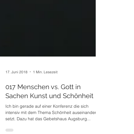
17. Juni 2018
1 Min. Lesezeit
017 Menschen vs. Gott in
Sachen Kunst und Schönheit
Ich bin gerade auf einer Konferenz die sich
intensiv mit dem Thema Schönheit auseinander
setzt. Dazu hat das Gebetshaus Augsburg...