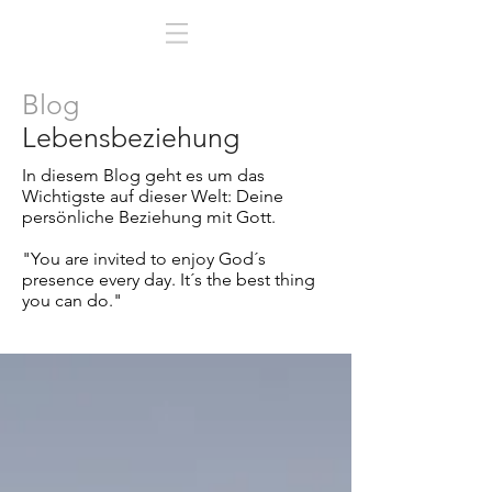
Blog
Lebensbeziehung
In diesem Blog geht es um das
Wichtigste auf dieser Welt:
Deine
persönliche Beziehung mit Gott.
"You are invited to enjoy God´s
presence every day. It´s the best thing
you can do."