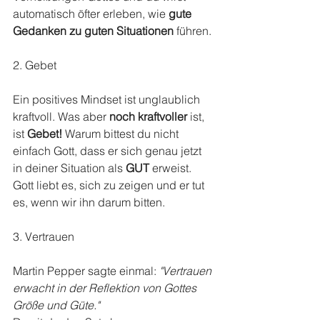
automatisch öfter erleben, wie 
gute 
Gedanken zu guten Situationen
 führen.
2. Gebet
Ein positives Mindset ist unglaublich 
kraftvoll. Was aber 
noch kraftvoller
 ist, 
ist 
Gebet!
 Warum bittest du nicht 
einfach Gott, dass er sich genau jetzt 
in deiner Situation als
 GUT 
erweist. 
Gott liebt es, sich zu zeigen und er tut 
es, wenn wir ihn darum bitten.
3. Vertrauen
Martin Pepper sagte einmal: 
"Vertrauen 
erwacht in der Reflektion von Gottes 
Größe und Güte."