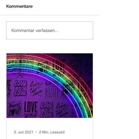
Kommentare
Kommentar verfassen...
2. Juli 2021
2 Min. Lesezeit