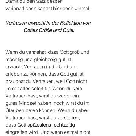
Damit du den Satz besser 
verinnerlichen kannst hier noch einmal:
Vertrauen erwacht in der Reflektion von 
Gottes Größe und Güte.
Wenn du verstehst, dass Gott groß und 
mächtig und gleichzeig gut ist, 
erwacht Vertrauen in dir. Und um 
erleben zu können, dass Gott gut ist, 
brauchst du Vertrauen, weil Gott nicht 
immer alles sofort tut. Wenn du kein 
Vertrauen hast, wirst du weder ein 
gutes Mindset haben, noch wirst du im 
Glauben beten können. Wenn du aber 
Vertrauen hast, wirst du verstehen, 
dass Gott
 spätestens rechtzeitig
eingreifen wird. Und wenn es mal nicht 