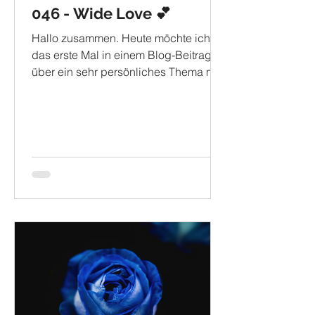
046 - Wide Love 💕
Hallo zusammen. Heute möchte ich
das erste Mal in einem Blog-Beitrag
über ein sehr persönliches Thema mit
euch sprechen. Besonders meine...