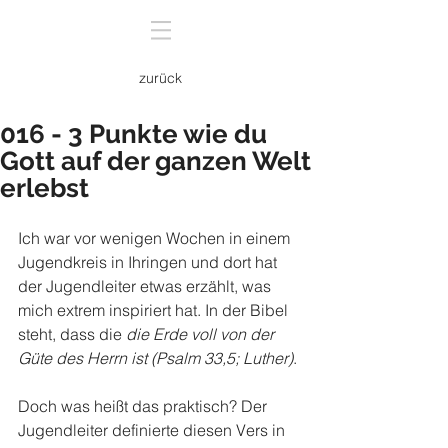
zurück
016 - 3 Punkte wie du
Gott auf der ganzen Welt
erlebst
Ich war vor wenigen Wochen in einem 
Jugendkreis in Ihringen und dort hat 
der Jugendleiter etwas erzählt, was 
mich extrem inspiriert hat. In der Bibel 
steht, dass die 
die Erde voll von der 
Güte des Herrn ist (Psalm 33,5; Luther)
. 
Doch was heißt das praktisch? Der 
Jugendleiter definierte diesen Vers in 