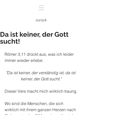
zurück
Da ist keiner, der Gott
sucht!
Römer 3,11 drückt aus, was ich leider 
immer wieder erlebe:
"Da ist keiner, der verständig ist; da ist 
keiner, der Gott sucht."
Dieser Vers macht mich wirklich traurig.
Wo sind die Menschen, die sich 
wirklich mit ihrem ganzen Herzen nach 