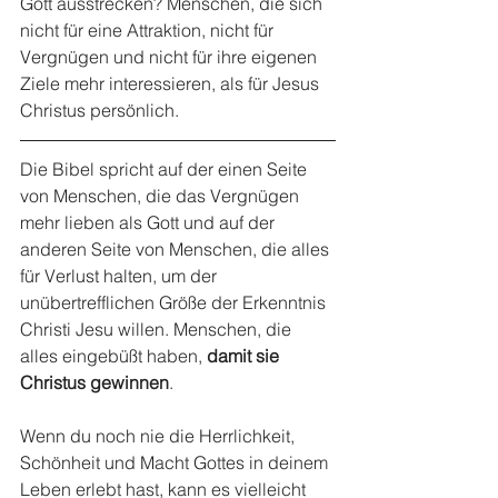
Gott ausstrecken? Menschen, die sich 
nicht für eine Attraktion, nicht für 
Vergnügen und nicht für ihre eigenen 
Ziele mehr interessieren, als für Jesus 
Christus persönlich.
Die Bibel spricht auf der einen Seite 
von Menschen, die das Vergnügen 
mehr lieben als Gott und auf der 
anderen Seite von Menschen, die alles 
für Verlust halten, um der 
unübertrefflichen Größe der Erkenntnis 
Christi Jesu willen. Menschen, die 
alles eingebüßt haben, 
damit sie 
Christus gewinnen
.
Wenn du noch nie die Herrlichkeit, 
Schönheit und Macht Gottes in deinem 
Leben erlebt hast, kann es vielleicht 