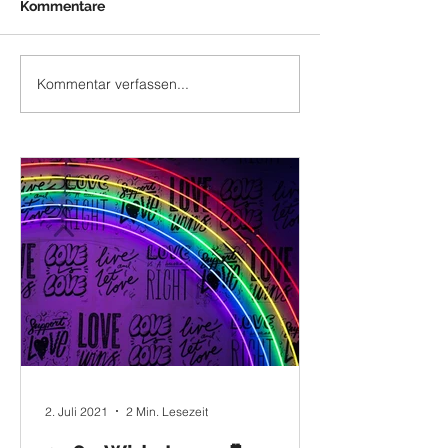
Kommentare
Kommentar verfassen...
2. Juli 2021
2 Min. Lesezeit