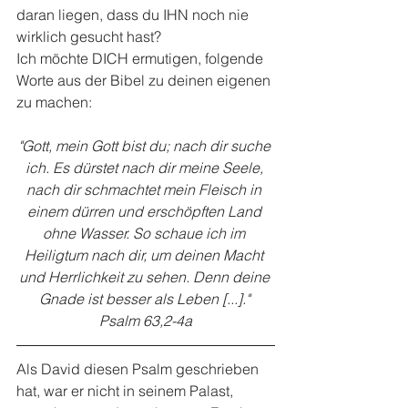
daran liegen, dass du IHN noch nie 
wirklich gesucht hast?
Ich möchte DICH ermutigen, folgende 
Worte aus der Bibel zu deinen eigenen 
zu machen:
"Gott, mein Gott bist du; nach dir suche 
ich. Es dürstet nach dir meine Seele, 
nach dir schmachtet mein Fleisch in 
einem dürren und erschöpften Land 
ohne Wasser. So schaue ich im 
Heiligtum nach dir, um deinen Macht 
und Herrlichkeit zu sehen. Denn deine 
Gnade ist besser als Leben [...]." 
Psalm 63,2-4a
Als David diesen Psalm geschrieben 
hat, war er nicht in seinem Palast, 