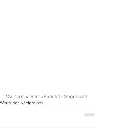
#Suchen
#Durst
#Priorität
#Gegenwart
Werte des Königreichs