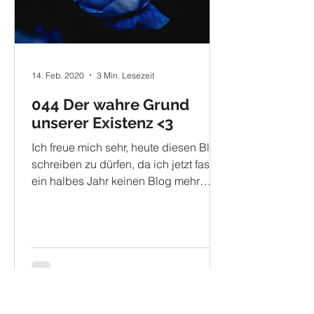
14. Feb. 2020
3 Min. Lesezeit
044 Der wahre Grund
unserer Existenz <3
Ich freue mich sehr, heute diesen Blog
schreiben zu dürfen, da ich jetzt fast
ein halbes Jahr keinen Blog mehr
veröffentlicht habe. Heute...