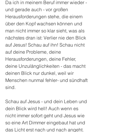
Da ich in meinem Beruf immer wieder - 
und gerade auch - vor großen 
Herausforderungen stehe, die einem 
über den Kopf wachsen können und 
man nicht immer so klar sieht, was als 
nächstes dran ist: Verlier nie den Blick 
auf Jesus! Schau auf ihn! Schau nicht 
auf deine Probleme, deine 
Herausforderungen, deine Fehler, 
deine Unzulänglichkeiten - das macht 
deinen Blick nur dunkel, weil wir 
Menschen nunmal fehler- und sündhaft 
sind.
Schau auf Jesus - und dein Leben und 
dein Blick wird hell! Auch wenn es 
nicht immer sofort geht und Jesus wie 
so eine Art Dimmer eingebaut hat und 
das Licht erst nach und nach angeht. 