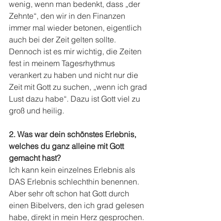
wenig, wenn man bedenkt, dass „der 
Zehnte“, den wir in den Finanzen 
immer mal wieder betonen, eigentlich 
auch bei der Zeit gelten sollte. 
Dennoch ist es mir wichtig, die Zeiten 
fest in meinem Tagesrhythmus 
verankert zu haben und nicht nur die 
Zeit mit Gott zu suchen, „wenn ich grad 
Lust dazu habe“. Dazu ist Gott viel zu 
groß und heilig.
2. Was war dein schönstes Erlebnis, 
welches du ganz alleine mit Gott 
gemacht hast?
Ich kann kein einzelnes Erlebnis als 
DAS Erlebnis schlechthin benennen. 
Aber sehr oft schon hat Gott durch 
einen Bibelvers, den ich grad gelesen 
habe, direkt in mein Herz gesprochen.