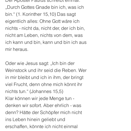
„Durch Gottes Gnade bin ich, was ich 
bin.“ (1. Korinther 15,10) Das sagt 
eigentlich alles: Ohne Gott wäre ich 
nichts - nicht da, nicht der, der ich bin, 
nicht am Leben, nichts von dem, was 
ich kann und bin, kann und bin ich aus 
mir heraus.
Oder wie Jesus sagt: „Ich bin der 
Weinstock und ihr seid die Reben. Wer 
in mir bleibt und ich in ihm, der bringt 
viel Frucht, denn ohne mich könnt ihr 
nichts tun.“ (Johannes 15,5)
Klar können wir jede Menge tun - 
denken wir sofort. Aber ehrlich - was 
denn? Hätte der Schöpfer mich nicht 
ins Leben hinein geliebt und 
erschaffen, könnte ich nicht einmal 