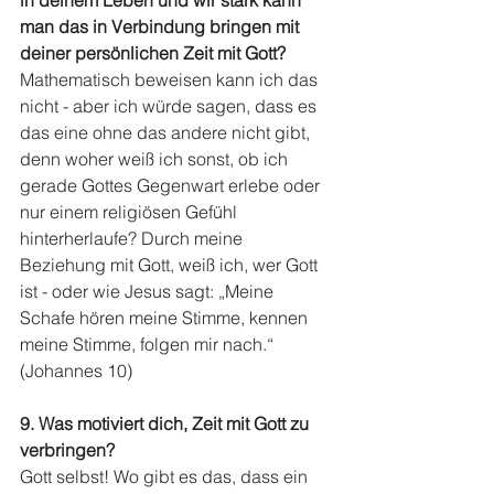
man das in Verbindung bringen mit 
deiner persönlichen Zeit mit Gott?
Mathematisch beweisen kann ich das 
nicht - aber ich würde sagen, dass es 
das eine ohne das andere nicht gibt, 
denn woher weiß ich sonst, ob ich 
gerade Gottes Gegenwart erlebe oder 
nur einem religiösen Gefühl 
hinterherlaufe? Durch meine 
Beziehung mit Gott, weiß ich, wer Gott 
ist - oder wie Jesus sagt: „Meine 
Schafe hören meine Stimme, kennen 
meine Stimme, folgen mir nach.“ 
(Johannes 10)
9. Was motiviert dich, Zeit mit Gott zu 
verbringen?
Gott selbst! Wo gibt es das, dass ein 