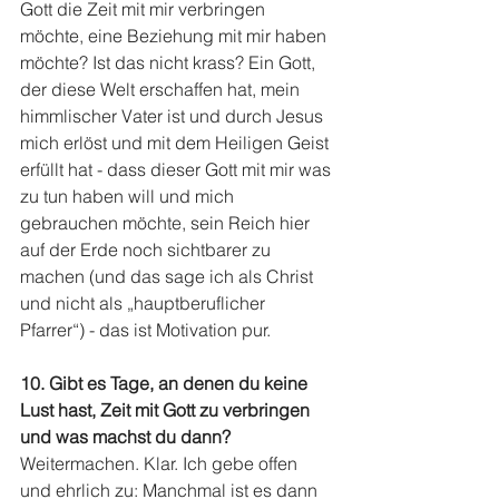
Gott die Zeit mit mir verbringen 
möchte, eine Beziehung mit mir haben 
möchte? Ist das nicht krass? Ein Gott, 
der diese Welt erschaffen hat, mein 
himmlischer Vater ist und durch Jesus 
mich erlöst und mit dem Heiligen Geist 
erfüllt hat - dass dieser Gott mit mir was 
zu tun haben will und mich 
gebrauchen möchte, sein Reich hier 
auf der Erde noch sichtbarer zu 
machen (und das sage ich als Christ 
und nicht als „hauptberuflicher 
Pfarrer“) - das ist Motivation pur.
10. Gibt es Tage, an denen du keine 
Lust hast, Zeit mit Gott zu verbringen 
und was machst du dann?
Weitermachen. Klar. Ich gebe offen 
und ehrlich zu: Manchmal ist es dann 