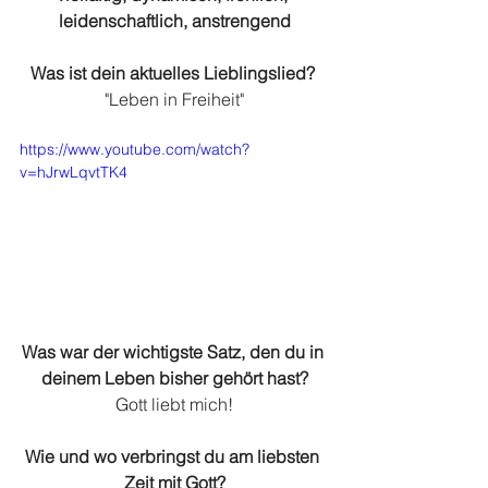
leidenschaftlich, anstrengend
Was ist dein aktuelles Lieblingslied? 
"Leben in Freiheit"
https://www.youtube.com/watch?
v=hJrwLqvtTK4
Was war der wichtigste Satz, den du in 
deinem Leben bisher gehört hast?
Gott liebt mich!
Wie und wo verbringst du am liebsten 
Zeit mit Gott?