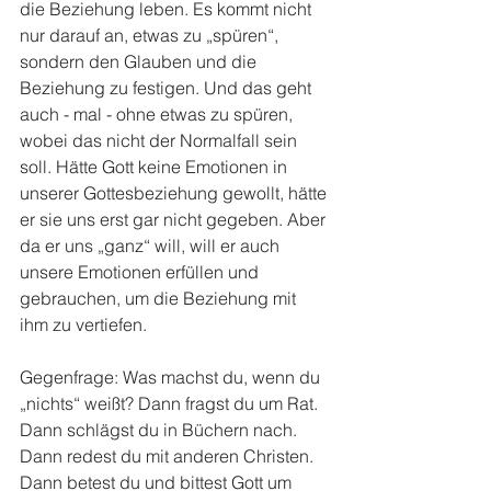
die Beziehung leben. Es kommt nicht 
nur darauf an, etwas zu „spüren“, 
sondern den Glauben und die 
Beziehung zu festigen. Und das geht 
auch - mal - ohne etwas zu spüren, 
wobei das nicht der Normalfall sein 
soll. Hätte Gott keine Emotionen in 
unserer Gottesbeziehung gewollt, hätte 
er sie uns erst gar nicht gegeben. Aber 
da er uns „ganz“ will, will er auch 
unsere Emotionen erfüllen und 
gebrauchen, um die Beziehung mit 
ihm zu vertiefen. 
Gegenfrage: Was machst du, wenn du 
„nichts“ weißt? Dann fragst du um Rat. 
Dann schlägst du in Büchern nach. 
Dann redest du mit anderen Christen. 
Dann betest du und bittest Gott um 