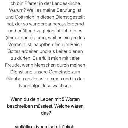
Ich bin Pfarrer in der Landeskirche. 
Warum? Weil es meine Berufung ist 
und Gott mich in diesen Dienst gestellt 
hat, der so wunderbar herausfordernd 
und erfüllend zugleich ist. Ich bin es 
(immer noch) gerne, weil es ein großes 
Vorrecht ist, hauptberuflich im Reich 
Gottes arbeiten und als Leiter dienen 
zu dürfen. Es erfüllt mich mit tiefer 
Freude, wenn Menschen durch meinen 
Dienst und unsere Gemeinde zum 
Glauben an Jesus kommen und in der 
Nachfolge Jesu wachsen.
Wenn du dein Leben mit 5 Worten 
beschreiben müsstest. Welche wären 
das?
vielfältig, dynamisch, fröhlich, 