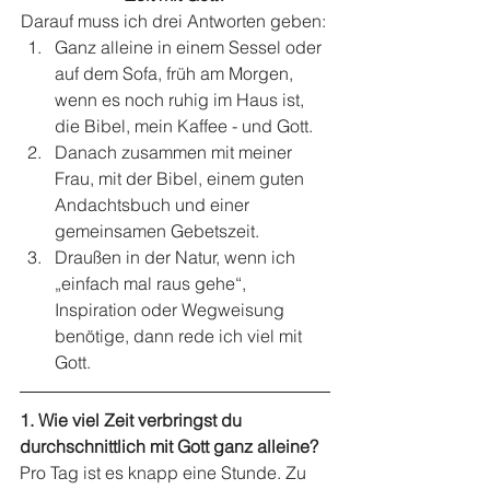
Darauf muss ich drei Antworten geben: 
Ganz alleine in einem Sessel oder 
auf dem Sofa, früh am Morgen, 
wenn es noch ruhig im Haus ist, 
die Bibel, mein Kaffee - und Gott.   
Danach zusammen mit meiner 
Frau, mit der Bibel, einem guten 
Andachtsbuch und einer 
gemeinsamen Gebetszeit.  
Draußen in der Natur, wenn ich 
„einfach mal raus gehe“, 
Inspiration oder Wegweisung 
benötige, dann rede ich viel mit 
Gott. 
1. Wie viel Zeit verbringst du 
durchschnittlich mit Gott ganz alleine?
Pro Tag ist es knapp eine Stunde. Zu 