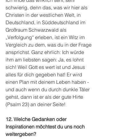
schwierig, denn das, was wir hier als 
Christen in der westlichen Welt, in 
Deutschland, in Süddeutschland im 
Großraum Schwarzwald als 
„Verfolgung“ erleben, ist ein Witz im 
Vergleich zu dem, was du in der Frage 
ansprichst. Ganz ehrlich: Ich würde 
ihm am liebsten sagen: Ja, es lohnt 
sich! Weil Gott es wert ist und Jesus 
alles für dich gegeben hat! Er wird 
einen Plan mit deinem Leben haben - 
und auch wenn du durch dunkle Täler 
gehst, dann ist er als der gute Hirte 
(Psalm 23) an deiner Seite! 
12. Welche Gedanken oder 
Inspirationen möchtest du uns noch 
weitergeben?