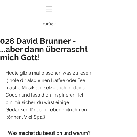
zurück
028 David Brunner -
...aber dann überrascht
mich Gott!
Heute gibts mal bisschen was zu lesen 
:) hole dir also einen Kaffee oder Tee, 
mache Musik an, setze dich in deine 
Couch und lass dich inspirieren. Ich 
bin mir sicher, du wirst einige 
Gedanken für dein Leben mitnehmen 
können. Viel Spaß!
Was machst du beruflich und warum?