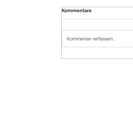
Kommentare
Kommentar verfassen...