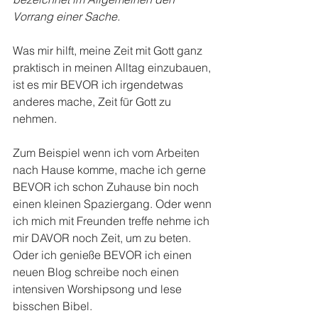
Vorrang einer Sache.
Was mir hilft, meine Zeit mit Gott ganz 
praktisch in meinen Alltag einzubauen, 
ist es mir BEVOR ich irgendetwas 
anderes mache, Zeit für Gott zu 
nehmen.
Zum Beispiel wenn ich vom Arbeiten 
nach Hause komme, mache ich gerne 
BEVOR ich schon Zuhause bin noch 
einen kleinen Spaziergang. Oder wenn 
ich mich mit Freunden treffe nehme ich 
mir DAVOR noch Zeit, um zu beten. 
Oder ich genieße BEVOR ich einen 
neuen Blog schreibe noch einen 
intensiven Worshipsong und lese 
bisschen Bibel.