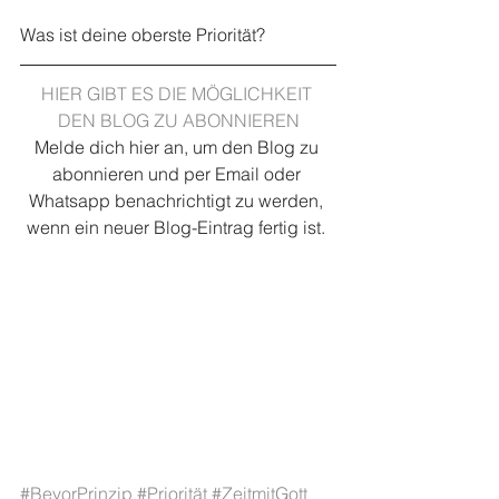
Was ist deine oberste Priorität?
HIER GIBT ES DIE MÖGLICHKEIT 
DEN BLOG ZU ABONNIEREN
Melde dich hier an, um den Blog zu 
abonnieren und per Email oder 
Whatsapp benachrichtigt zu werden, 
wenn ein neuer Blog-Eintrag fertig ist. 
#BevorPrinzip
#Priorität
#ZeitmitGott