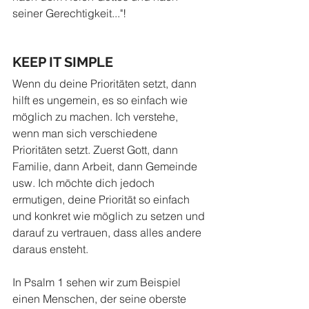
seiner Gerechtigkeit..."! 
KEEP IT SIMPLE
Wenn du deine Prioritäten setzt, dann 
hilft es ungemein, es so einfach wie 
möglich zu machen. Ich verstehe, 
wenn man sich verschiedene 
Prioritäten setzt. Zuerst Gott, dann 
Familie, dann Arbeit, dann Gemeinde 
usw. Ich möchte dich jedoch 
ermutigen, deine Priorität so einfach 
und konkret wie möglich zu setzen und 
darauf zu vertrauen, dass alles andere 
daraus ensteht.
In Psalm 1 sehen wir zum Beispiel 
einen Menschen, der seine oberste 