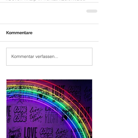
Kommentare
Kommentar verfassen...