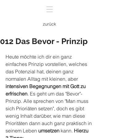
zurück
012 Das Bevor - Prinzip
Heute möchte ich dir ein ganz 
einfaches Prinzip vorstellen, welches 
das Potenzial hat, deinen ganz 
normalen Alltag mit kleinen, aber 
intensiven Begegnungen mit Gott zu 
erfrischen
. Es geht um das "Bevor"-
Prinzip. Alle sprechen von "Man muss 
sich Prioriäten setzen", doch es gibt 
wenig Inhalt darüber, wie man diese 
Prioritäten dann auch ganz praktisch in 
seinem Leben 
umsetzen 
kann. 
Hierzu 