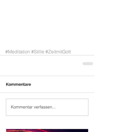
#Meditation
#Stille
#ZeitmitGott
Kommentare
Kommentar verfassen...