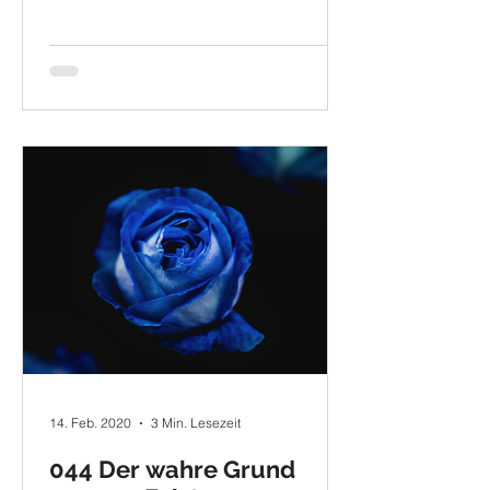
14. Feb. 2020
3 Min. Lesezeit
044 Der wahre Grund