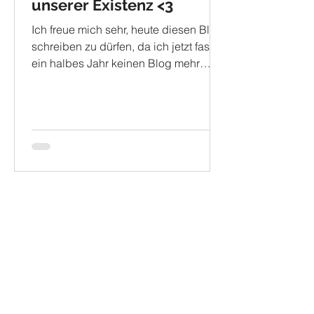
unserer Existenz <3
Ich freue mich sehr, heute diesen Blog
schreiben zu dürfen, da ich jetzt fast
ein halbes Jahr keinen Blog mehr
veröffentlicht habe. Heute...