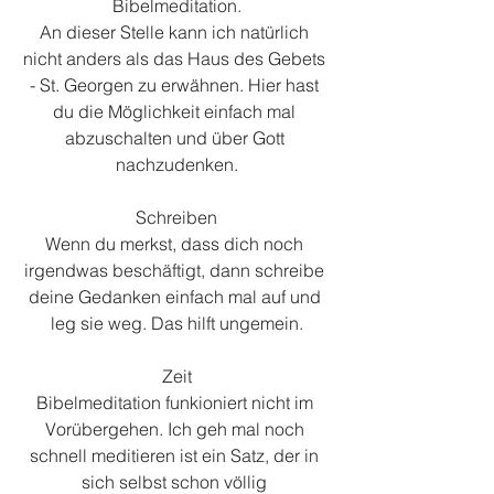
Bibelmeditation.
An dieser Stelle kann ich natürlich 
nicht anders als das Haus des Gebets 
- St. Georgen zu erwähnen. Hier hast 
du die Möglichkeit einfach mal 
abzuschalten und über Gott 
nachzudenken.
Schreiben
Wenn du merkst, dass dich noch 
irgendwas beschäftigt, dann schreibe 
deine Gedanken einfach mal auf und 
leg sie weg. Das hilft ungemein.
Zeit
Bibelmeditation funkioniert nicht im 
Vorübergehen. Ich geh mal noch 
schnell meditieren ist ein Satz, der in 
sich selbst schon völlig 