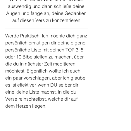
auswendig und dann schließe deine 
Augen und fange an, deine Gedanken 
auf diesen Vers zu konzentrieren.
Werde Praktisch: Ich möchte dich ganz 
persönlich ermutigen dir deine eigene 
persönliche Liste mit deinen TOP 3, 5 
oder 10 Bibelstellen zu machen, über 
die du in nächster Zeit meditieren 
möchtest. Eigentlich wollte ich euch 
ein paar vorschlagen, aber ich glaube 
es ist effektiver, wenn DU selber dir 
eine kleine Liste machst, in die du 
Verse reinschreibst, welche dir auf 
dem Herzen liegen.