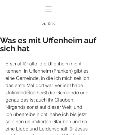
zurück
Was es mit Uffenheim auf
sich hat
Erstmal für alle, die Uffenheim nicht 
kennen: In Uffenheim (Franken) gibt es 
eine Gemeinde, in die ich mich seit ich 
das erste Mal dort war, verliebt habe. 
UnlimitedGod
 heißt die Gemeinde und 
genau das ist auch ihr Glauben. 
Nirgends sonst auf dieser Welt, und 
ich übertreibe nicht, habe ich bis jetzt 
so einen unlimitierten Glauben und so 
eine Liebe und Leidenschaft für Jesus 