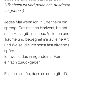
Uffenheim tut und getan hat, Ausdruck 
zu geben :)
Jedes Mal wenn ich in Uffenheim bin, 
sprengt Gott meinen Horizont, belebt 
mein Herz, gibt mir neue Visionen und 
Träume und begegnet mir auf eine Art 
und Weise, die ich sonst fast nirgends 
spüre. 
Ich wollte das in irgendeiner Form 
einfach zurückgeben.
Es ist so schön, dass es euch gibt :D