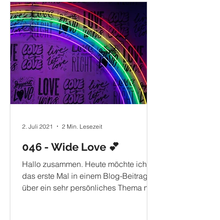
2. Juli 2021
2 Min. Lesezeit
046 - Wide Love 💕
Hallo zusammen. Heute möchte ich
das erste Mal in einem Blog-Beitrag
über ein sehr persönliches Thema mit
euch sprechen. Besonders meine...