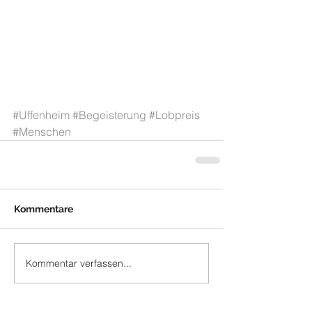
#Uffenheim
#Begeisterung
#Lobpreis
#Menschen
Kommentare
Kommentar verfassen...