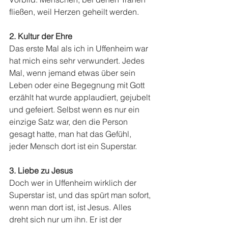
fließen, weil Herzen geheilt werden. 
2. Kultur der Ehre
Das erste Mal als ich in Uffenheim war 
hat mich eins sehr verwundert. Jedes 
Mal, wenn jemand etwas über sein 
Leben oder eine Begegnung mit Gott 
erzählt hat wurde applaudiert, gejubelt 
und gefeiert. Selbst wenn es nur ein 
einzige Satz war, den die Person 
gesagt hatte, man hat das Gefühl, 
jeder Mensch dort ist ein Superstar. 
3. Liebe zu Jesus
Doch wer in Uffenheim wirklich der 
Superstar ist, und das spürt man sofort, 
wenn man dort ist, ist Jesus. Alles 
dreht sich nur um ihn. Er ist der 