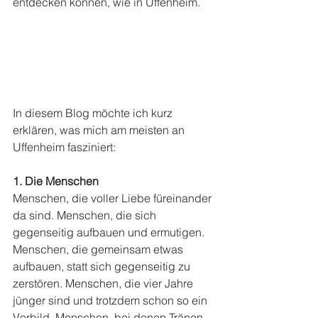
entdecken können, wie in Uffenheim. 
In diesem Blog möchte ich kurz 
erklären, was mich am meisten an 
Uffenheim fasziniert:
1. Die Menschen
Menschen, die voller Liebe füreinander 
da sind. Menschen, die sich 
gegenseitig aufbauen und ermutigen. 
Menschen, die gemeinsam etwas 
aufbauen, statt sich gegenseitig zu 
zerstören. Menschen, die vier Jahre 
jünger sind und trotzdem schon so ein 
Vorbild. Menschen, bei denen Tränen 