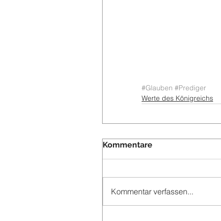
#Glauben
#Prediger
Werte des Königreichs
Kommentare
Kommentar verfassen...