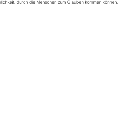
glichkeit, durch die Menschen zum Glauben kommen können.