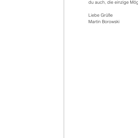
du auch, die einzige Mö
Liebe Grüße
Martin Borowski