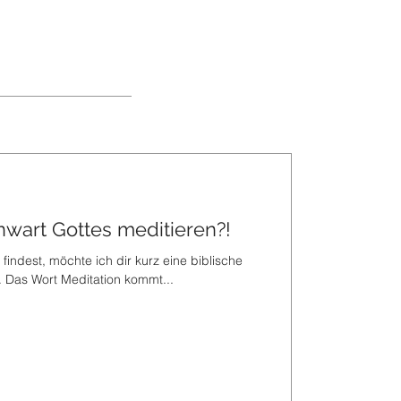
nwart Gottes meditieren?!
 findest, möchte ich dir kurz eine biblische
 Das Wort Meditation kommt...