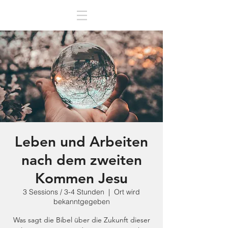
Leben und Arbeiten
nach dem zweiten
Kommen Jesu
3 Sessions / 3-4 Stunden
  |  
Ort wird
bekanntgegeben
Was sagt die Bibel über die Zukunft dieser