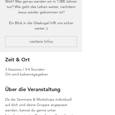
Welt? Was genau werden wir in 1.000 Jahren
tun? Wie geht das Leben weiter, nachdem
Jesus wieder gekommen ist?
Ein Blick in die Glaskugel hilft uns sicher
weiter ;)
weitere Infos
Zeit & Ort
3 Sessions / 3-4 Stunden
Ort wird bekanntgegeben
Über die Veranstaltung
Da die Seminare & Workshops individuell 
auf dich und deine Gruppe angepasst 
werden, kannst du gerne unter 