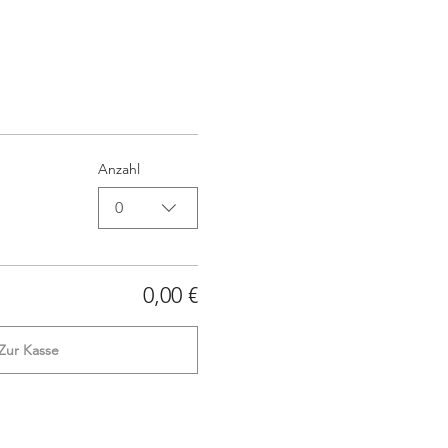
Anzahl
0
0,00 €
Zur Kasse