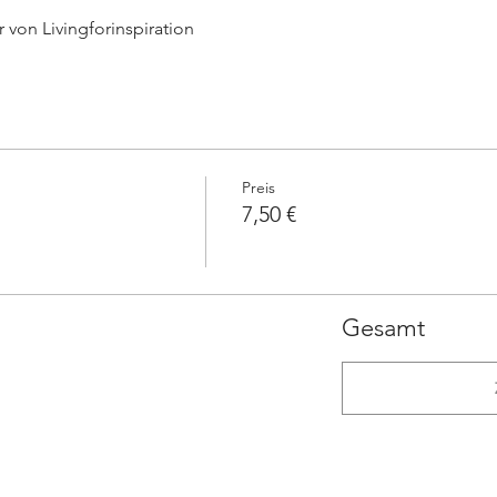
 von Livingforinspiration
Preis
7,50 €
Gesamt