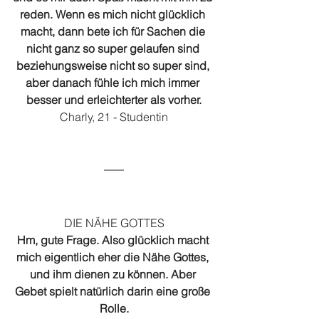
reden. Wenn es mich nicht glücklich 
macht, dann bete ich für Sachen die 
nicht ganz so super gelaufen sind 
beziehungsweise nicht so super sind, 
aber danach fühle ich mich immer 
besser und erleichterter als vorher.
Charly, 21 - Studentin
DIE NÄHE GOTTES
Hm, gute Frage. Also glücklich macht 
mich eigentlich eher die Nähe Gottes, 
und ihm dienen zu können. Aber 
Gebet spielt natürlich darin eine große 
Rolle.