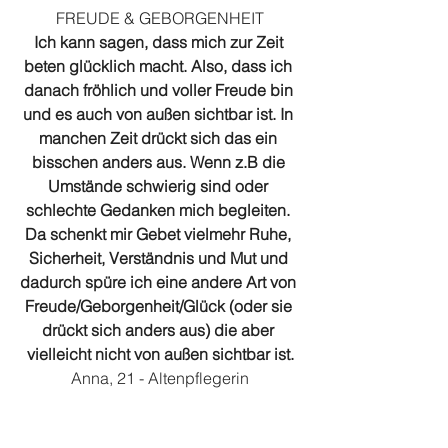
FREUDE & GEBORGENHEIT
Ich kann sagen, dass mich zur Zeit 
beten glücklich macht. Also, dass ich 
danach fröhlich und voller Freude bin 
und es auch von außen sichtbar ist. In 
manchen Zeit drückt sich das ein 
bisschen anders aus. Wenn z.B die 
Umstände schwierig sind oder 
schlechte Gedanken mich begleiten. 
Da schenkt mir Gebet vielmehr Ruhe, 
Sicherheit, Verständnis und Mut und 
dadurch spüre ich eine andere Art von 
Freude/Geborgenheit/Glück (oder sie 
drückt sich anders aus) die aber 
vielleicht nicht von außen sichtbar ist.
Anna, 21 - Altenpflegerin