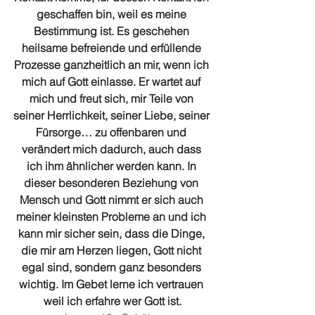
geschaffen bin, weil es meine 
Bestimmung ist. Es geschehen 
heilsame befreiende und erfüllende 
Prozesse ganzheitlich an mir, wenn ich 
mich auf Gott einlasse. Er wartet auf 
mich und freut sich, mir Teile von 
seiner Herrlichkeit, seiner Liebe, seiner 
Fürsorge… zu offenbaren und 
verändert mich dadurch, auch dass 
ich ihm ähnlicher werden kann. In 
dieser besonderen Beziehung von 
Mensch und Gott nimmt er sich auch 
meiner kleinsten Probleme an und ich 
kann mir sicher sein, dass die Dinge, 
die mir am Herzen liegen, Gott nicht 
egal sind, sondern ganz besonders 
wichtig. Im Gebet lerne ich vertrauen 
weil ich erfahre wer Gott ist.