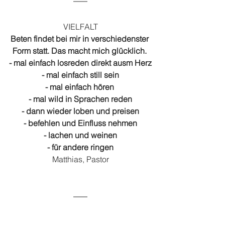
VIELFALT
Beten findet bei mir in verschiedenster 
Form statt. Das macht mich glücklich. 
- mal einfach losreden direkt ausm Herz
- mal einfach still sein
- mal einfach hören 
- mal wild in Sprachen reden
- dann wieder loben und preisen
- befehlen und Einfluss nehmen
- lachen und weinen
- für andere ringen
Matthias, Pastor