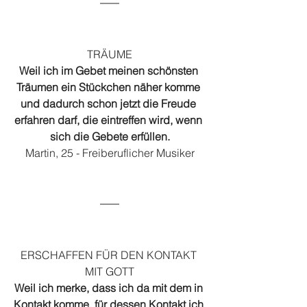
TRÄUME
Weil ich im Gebet meinen schönsten 
Träumen ein Stückchen näher komme 
und dadurch schon jetzt die Freude 
erfahren darf, die eintreffen wird, wenn 
sich die Gebete erfüllen.
Martin, 25 - Freiberuflicher Musiker
ERSCHAFFEN FÜR DEN KONTAKT 
MIT GOTT
Weil ich merke, dass ich da mit dem in 
Kontakt komme, für dessen Kontakt ich 