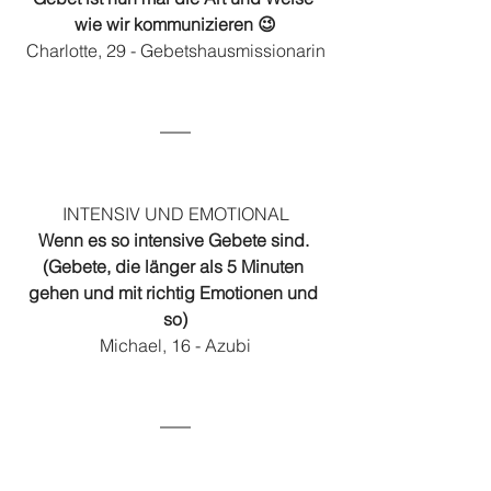
wie wir kommunizieren 😉
Charlotte, 29 - Gebetshausmissionarin
INTENSIV UND EMOTIONAL
Wenn es so intensive Gebete sind. 
(Gebete, die länger als 5 Minuten 
gehen und mit richtig Emotionen und 
so)
Michael, 16 - Azubi