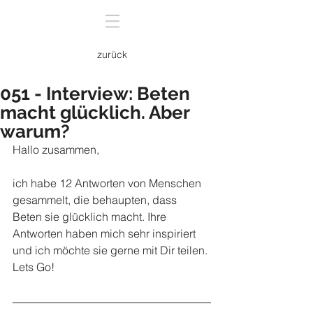
zurück
051 - Interview: Beten
macht glücklich. Aber
warum?
Hallo zusammen,
ich habe 12 Antworten von Menschen 
gesammelt, die behaupten, dass 
Beten sie glücklich macht. Ihre 
Antworten haben mich sehr inspiriert 
und ich möchte sie gerne mit Dir teilen. 
Lets Go!