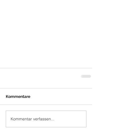
Kommentare
Kommentar verfassen...