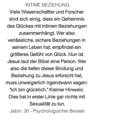
INTIME BEZIEHUNG
Viele Wissenschaftler und Forscher 
sind sich einig, dass ein Geheimnis 
des Glückes mit intimen Beziehungen 
zusammenhängt. Wer also 
verlässliche, sichere Beziehungen in 
seinem Leben hat, empfindet ein 
größeres Gefühl von Glück. Nun ist 
Jesus laut der Bibel eine Person. Wer 
also die tiefen dieser Bindung und 
Beziehung zu Jesus erforscht hat, 
muss unweigerlich irgendwann sagen: 
"Ich bin glücklich." Kleiner Hinweis: 
Dies hat in erster Linie gar nichts mit 
Sexualität zu tun.
Jabin, 30 - Psychologischer Berater