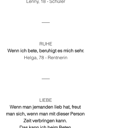
Lenny, 18 - Schüler
RUHE
Wenn ich bete, beruhigt es mich sehr.
Helga, 78 - Rentnerin
LIEBE
Wenn man jemanden lieb hat, freut 
man sich, wenn man mit dieser Person 
Zeit verbringen kann. 
Das kann ich beim Beten.